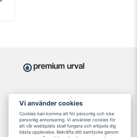
er
Vi använder cookies
Cookies kan komma att för personlig och icke
personlig annonsering. Vi använder cookies för
att vår webbplats skall fungera och erbjuda dig
bästa upplevelse. Bekräfta ditt samtycke genom