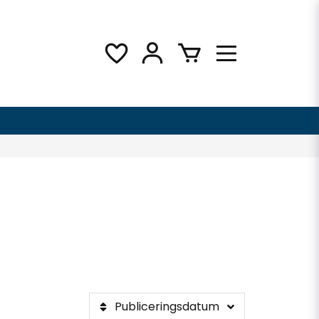
Publiceringsdatum