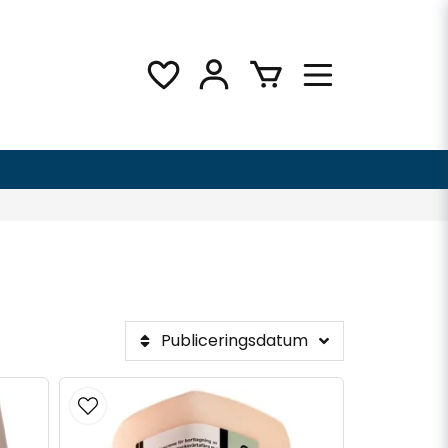
Publiceringsdatum