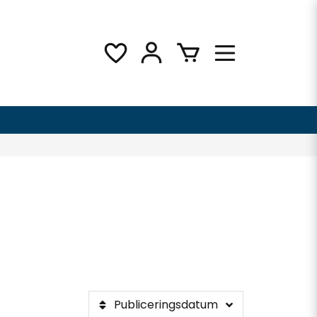
Publiceringsdatum