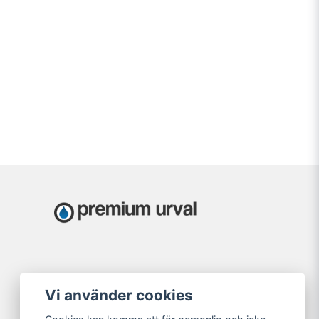
Vi använder cookies