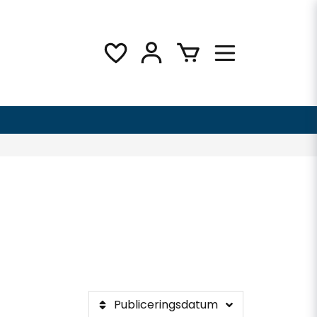
Publiceringsdatum