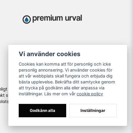
Vi använder cookies
Cookies kan komma att för personlig och icke
personlig annonsering. Vi använder cookies för
att vår webbplats skall fungera och erbjuda dig
bästa upplevelse. Bekräfta ditt samtycke genom
att trycka på godkänn alla eller anpassa via
ligt
inställningar. Läs mer om vår
cookie policy
kt så
lats i
Godkänn alla
Inställningar