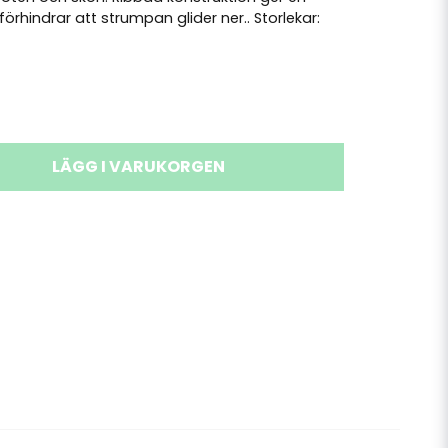
rhindrar att strumpan glider ner.. Storlekar:
LÄGG I VARUKORGEN