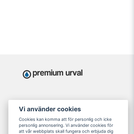
Vi använder cookies
Cookies kan komma att för personlig och icke
personlig annonsering. Vi använder cookies för
att vår webbplats skall fungera och erbjuda dig