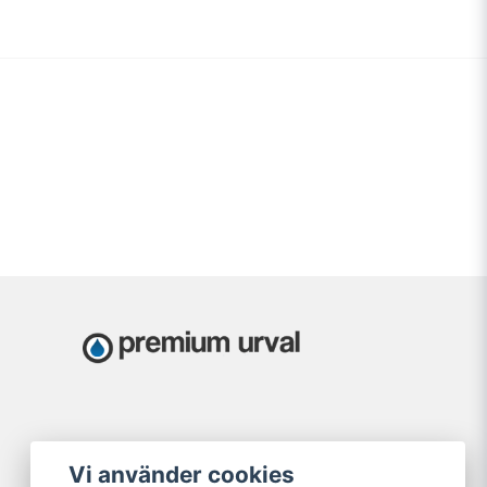
Vi använder cookies