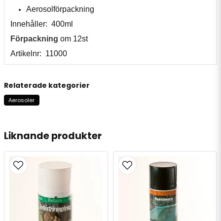
Aerosolförpackning
Innehåller: 400ml
Förpackning
om 12st
Artikelnr: 11000
Relaterade kategorier
Aerosoler
Liknande produkter