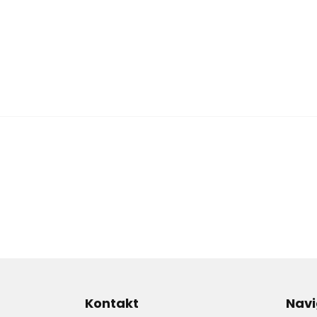
Kontakt
Navi