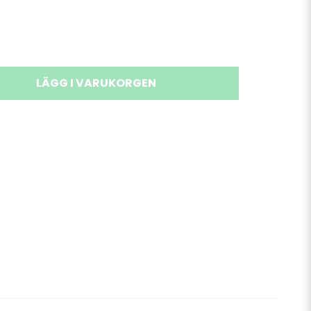
LÄGG I VARUKORGEN