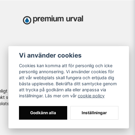
Vi använder cookies
Cookies kan komma att för personlig och icke
personlig annonsering. Vi använder cookies för
att vår webbplats skall fungera och erbjuda dig
bästa upplevelse. Bekräfta ditt samtycke genom
att trycka på godkänn alla eller anpassa via
ligt
inställningar. Läs mer om vår
cookie policy
kt så
lats i
Godkänn alla
Inställningar