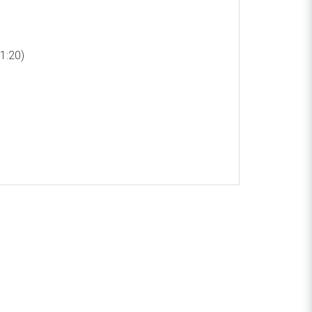
0)
1:20)