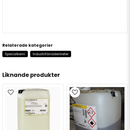
Relaterade kategorier
Specialkemi
Industriförnödenheter
Liknande produkter