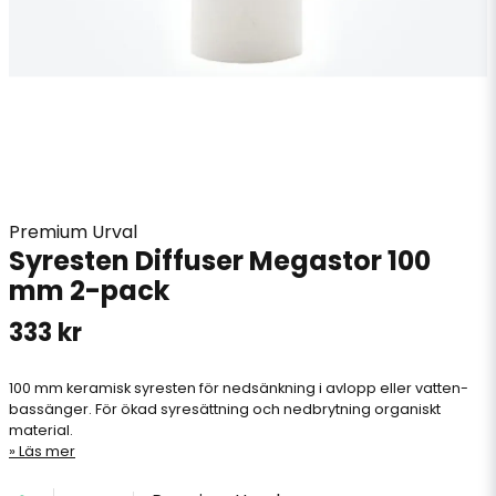
Premium Urval
Syresten Diffuser Megastor 100
mm 2-pack
333 kr
100 mm keramisk syresten för nedsänkning i avlopp eller vatten-
bassänger. För ökad syresättning och nedbrytning organiskt
material.
Läs mer