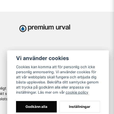
Vi använder cookies
Cookies kan komma att för personlig och icke
personlig annonsering. Vi använder cookies för
att vår webbplats skall fungera och erbjuda dig
bästa upplevelse. Bekräfta ditt samtycke genom
att trycka på godkänn alla eller anpassa via
ligt
inställningar. Läs mer om vår
cookie policy
kt så
lats i
Godkänn alla
Inställningar