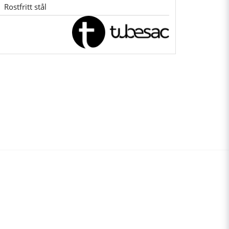
Rostfritt stål