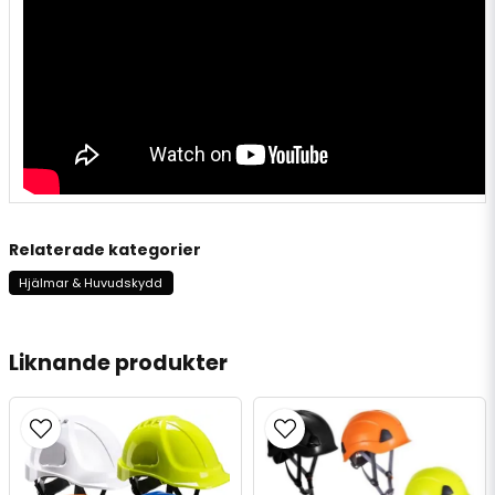
Relaterade kategorier
Hjälmar & Huvudskydd
Liknande produkter