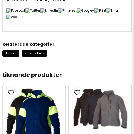
Relaterade kategorier
Jackor
Sweatshirts
Liknande produkter