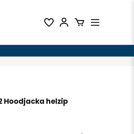
 Hoodjacka helzip